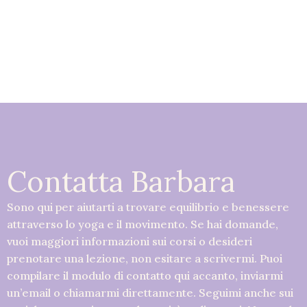
Contatta Barbara
Sono qui per aiutarti a trovare equilibrio e benessere
attraverso lo yoga e il movimento. Se hai domande,
vuoi maggiori informazioni sui corsi o desideri
prenotare una lezione, non esitare a scrivermi. Puoi
compilare il modulo di contatto qui accanto, inviarmi
un’email o chiamarmi direttamente. Seguimi anche sui