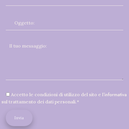
informativa
Accetto le condizioni di utilizzo del sito e l’
sul trattamento dei dati personali.*